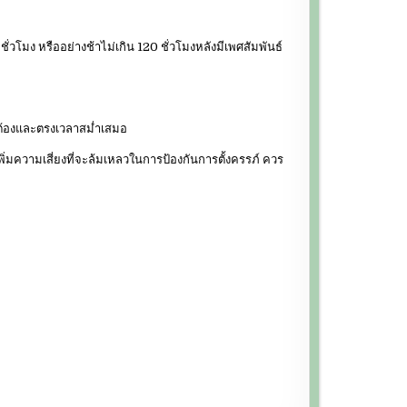
มง หรืออย่างช้าไม่เกิน 120 ชั่วโมงหลังมีเพศสัมพันธ์
ต้องและตรงเวลาสม่ำเสมอ
มความเสี่ยงที่จะล้มเหลวในการป้องกันการตั้งครรภ์ ควร