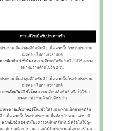
การแก้ไขเมื่อรับประทานช้า
ับประทานเม็ดล่าสุดที่ลืมทันที 1 เม็ด จากนั้นก็รอรับประทาน
เม็ดต่อ ๆ ไปตามเวลาปกติ
หากลืมเกิน 3 ชั่วโมง
ควรงดมีเพศสัมพันธ์ หรือให้ใช้ถุงยาง
อนามัยร่วมด้วยไปอีก 2 วัน
ับประทานเม็ดล่าสุดที่ลืมทันที 1 เม็ด จากนั้นก็รอรับประทาน
เม็ดต่อ ๆ ไปตามเวลาปกติ
ะ
หากลืมเกิน 12 ชั่วโมง
ควรงดมีเพศสัมพันธ์ หรือให้ใช้ถุง
ยางอนามัยร่วมด้วยไปอีก 2 วัน
รับประทานเม็ดยาฮอร์โมนช้า
ให้รับประทานเม็ดล่าสุดที่ลืม
ที 1 เม็ด จากนั้นก็รอรับประทานเม็ดต่อ ๆ ไปตามเวลาปกติ
ะ
หากลืมเกิน 24 ชั่วโมง
ควรงดมีเพศสัมพันธ์ หรือให้ใช้ถุง
นามัยร่วมด้วย ไปจนกว่าจะได้รับประทานเม็ดยาฮอร์โมน