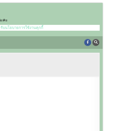
์นะคะ
มรับนโยบายการใช้งานคุกกี้