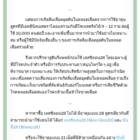
…
แต่พบการเกิดลิ่มเลือดอุดตันในหลอดเลือดจากการใช้ยาคุม
สูตรที่มีเอทธินิลเอสตราไดออลรวมกับดีโซเจสตริลได้ 9 – 12 ราย ต่อผู้
ใช้ 10,000 คนต่อปี และอาจเพิ่มขึ้นมากหากนำมาใช้อย่างไม่เหมาะ
สม หรือผู้ใช้มีปัจจัยเสี่ยงอื่น ๆ ของการเกิดลิ่มเลือดอุดตันในหลอด
เลือดร่วมด้วย
จึงควรปรึกษาสูตินรีแพทย์ก่อนใช้ เลสซิลอน28 โดยเฉพาะผู้
ที่มีโรคประจำตัว หรือมีการรับประทานยา/สมุนไพรใด ๆ อยู่ เพื่อ
พิจารณาความเหมาะสม ให้เกิดประสิทธิภาพสูงสุดในการคุมกำเนิด
และเพื่อลดความเสี่ยงของการเกิดลิ่มเลือดอุดตันในหลอดเลือด รวมถึง
การเกิดมะเร็งบางชนิดที่สัมพันธ์กับฮอร์โมนเพศ หรือการเสียชีวิตด้วย
โรคหลอดเลือดสมอง/โรคกล้ามเนื้อหัวใจขาดเลือด
…
หากหาซื้อ เลสซิลอน28 ไม่ได้ มียาคุมแบบ 28 สูตรเดียวกันที่
สามารถนำมาใช้แทนได้ ได้แก่
เมอซิลอน28 (Mercilon28)
และ
มิน
นี่28 (Minny28)
หรือจะใช้ยาคุมแบบ 21 เม็ดที่มีตัวยาเหมือนกัน อย่าง
มินนี่