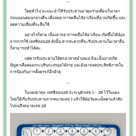
…
โดยทั่วไป จะแนะนำให้รับประทานยาคุมรายเดือนในเวลา
ก่อนนอนตอนกลางคืน เพื่อลดอาการคลื่นไส้อาเจียนที่อาจเกิดขึ้น และ
ลดความเสี่ยงที่จะลืมใช้
อย่างไรก็ตาม เนื่องจากอาการคลื่นไส้อาเจียน เกิดขึ้นได้น้อย
จากการใช้ เลสซิลอน28 ดังนั้น หากสะดวกที่จะรับประทานในเวลาอื่น
ก็สามารถทำได้ค่ะ
แต่ควรรับประทานให้ตรงเวลาสม่ำเสมอ มิฉะนั้นอาจเกิด
ปัญหาเลือดออกกะปริบกะปรอยได้ง่าย และยังอาจลดประสิทธิภาพใน
การป้องกันการตั้งครรภ์อีกด้วย
…
ในแผงยาคุม เลสซิลอน28 จะระบุตัวเลข 1 – 28 ไว้ในแผง
โดยให้เริ่มรับประทานจากหมายเลข 1 แล้วใช้ต่อวันละเม็ดตามลำดับ
ไปจนถึงหมายเลข 28