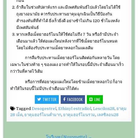
ก่อน
ถ้าลืมในช่วงสัปดาห์แรก และมีเพศสัมพันธ์ไปแล้วโดยไม่ได้ใช้
ถุงยางอนามัย ควรรับประทานยาคุมฉุกเฉินเป็นวิธีป้องกัน
สำรองทันทีที่ทำได้ ยิ่งเร็วยิ่งดี อย่างช้าไม่เกิน 120 ชั่วโมงหลัง
มีเพศสัมพันธ์
หากเหลือเม็ดยาฮอร์โมนให้ใช้ต่อไม่ถึง 7 วัน หรือถ้ามีประจำ
เดือนมาแล้ว ให้ต่อแผงใหม่หลังจากที่ใช้เม็ดยาฮอร์โมนหมด
โดยไม่ต้องรับประทานเม็ดยาหลอกในแผงเดิม
การลืมรับประทานเม็ดยาฮอร์โมนติดต่อกันหลายวัน โดย
เฉพาะในช่วงท้าย ๆ ของแผง อาจทำให้ในรอบนี้มีประจำเดือนมาเร็ว
กว่าวันที่คาดไว้เดิม
หรือการที่ต่อยาคุมแผงใหม่โดยข้ามเม็ดยาหลอกไป ก็อาจ
ทำให้ในรอบนี้ไม่มีประจำเดือนมาก็ได้ค่ะ
TWITTER
FACEBOOK
LINE
Tagged
Desogestrel
,
Ethinyl estradiol
,
Lescilon28
,
ยาคุม
28 เม็ด
,
ยาคุมฮอร์โมนต่ำมาก
,
ยาคุมฮอร์โมนรวม
,
เลสซิลอน28
แนะแนว
โนวีเนท (Novynette) →