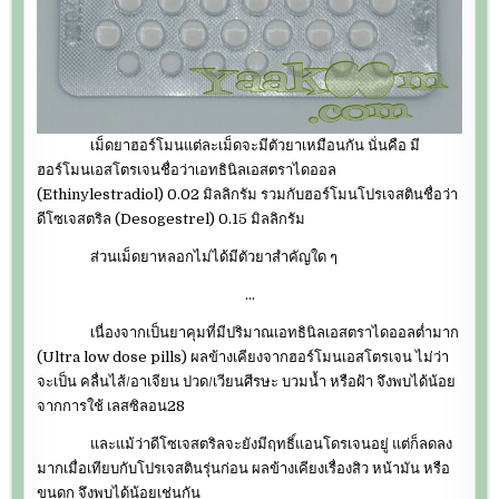
เม็ดยาฮอร์โมนแต่ละเม็ดจะมีตัวยาเหมือนกัน นั่นคือ มี
ฮอร์โมนเอสโตรเจนชื่อว่าเอทธินิลเอสตราไดออล
(Ethinylestradiol) 0.02 มิลลิกรัม รวมกับฮอร์โมนโปรเจสตินชื่อว่า
ดีโซเจสตริล (Desogestrel) 0.15 มิลลิกรัม
ส่วนเม็ดยาหลอกไม่ได้มีตัวยาสำคัญใด ๆ
…
เนื่องจากเป็นยาคุมที่มีปริมาณเอทธินิลเอสตราไดออลต่ำมาก
(Ultra low dose pills) ผลข้างเคียงจากฮอร์โมนเอสโตรเจน ไม่ว่า
จะเป็น คลื่นไส้/อาเจียน ปวด/เวียนศีรษะ บวมน้ำ หรือฝ้า จึงพบได้น้อย
จากการใช้ เลสซิลอน28
และแม้ว่าดีโซเจสตริลจะยังมีฤทธิ์แอนโดรเจนอยู่ แต่ก็ลดลง
มากเมื่อเทียบกับโปรเจสตินรุ่นก่อน ผลข้างเคียงเรื่องสิว หน้ามัน หรือ
ขนดก จึงพบได้น้อยเช่นกัน