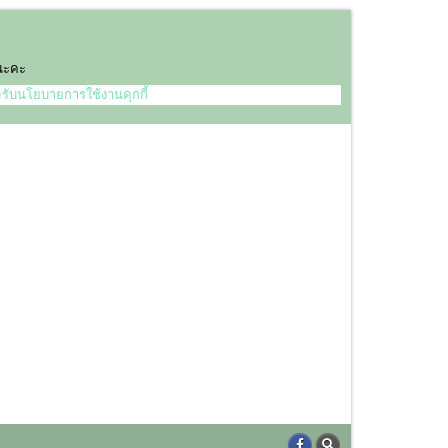
์นะคะ
มรับนโยบายการใช้งานคุกกี้