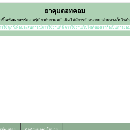
ยาคุมดอทคอม
ำขึ้นเพื่อเผยแพร่ความรู้เกี่ยวกับยาคุมกำเนิด ไม่มีการจำหน่ายยาผ่านทางเว็บไซต
ใช้คุกกี้เพื่อประสบการณ์การใช้งานที่ดี การใช้งานเว็บไซต์ของเราถือเป็นการยอ
ที่พบบ่อย
ข้อกำหนด&นโยบาย