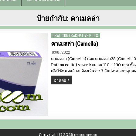
ป้ายกำกับ:
คาเมลล่า
ORAL CONTRACEPTIVE PILLS
Posted
in
คาเมลล่า (Camella)
03/01/2022
คาเมลล่า (Camella) และ คาเมลล่า28 (Camella
Patana co.ltd) ราคาประมาณ 110 – 130 บาท ทั้งคู
เมื่อใช้หมดแล้วจะต้องเว้นว่าง 7 วันก่อนต่อยาคุมแ
คา
อ่านต่อ
เมล
ล่า
(CAMELLA)
Copyright © 2026 ยาคุมดอทคอม