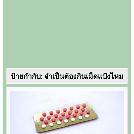
ป้ายกำกับ:
จำเป็นต้องกินเม็ดแป้งไหม