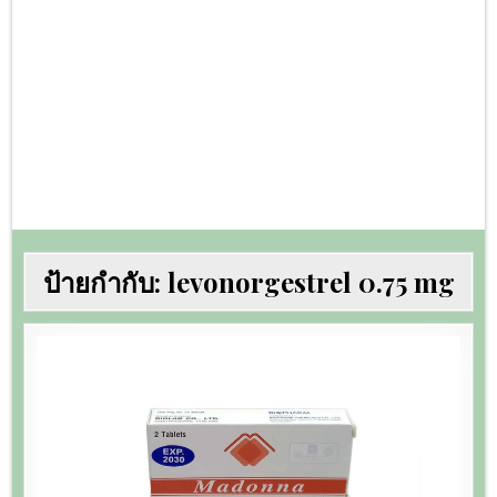
ป้ายกำกับ:
levonorgestrel 0.75 mg