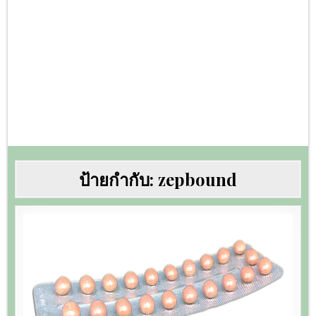
ป้ายกำกับ:
zepbound