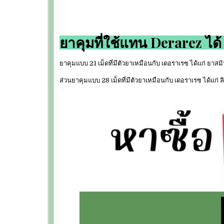
ยาคุมที่ใช้แทน Derarez ได้
ยาคุมแบบ 21 เม็ดที่มีตัวยาเหมือนกับ เดอราเรซ ได้แก่ ยาส
ส่วนยาคุมแบบ 28 เม็ดที่มีตัวยาเหมือนกับ เดอราเรซ ได้แก่ ลิ