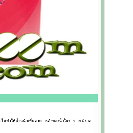
ยไม่ทำให้น้ำหนักเพิ่มจากการคั่งของน้ำในร่างกาย มีราคา