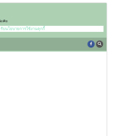
์นะคะ
มรับนโยบายการใช้งานคุกกี้