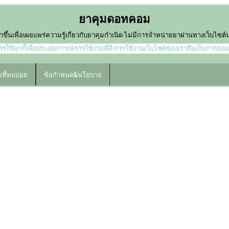
ยาคุมดอทคอม
ำขึ้นเพื่อเผยแพร่ความรู้เกี่ยวกับยาคุมกำเนิด ไม่มีการจำหน่ายยาผ่านทางเว็บไซต
ใช้คุกกี้เพื่อประสบการณ์การใช้งานที่ดี การใช้งานเว็บไซต์ของเราถือเป็นการยอ
ที่พบบ่อย
ข้อกำหนด&นโยบาย