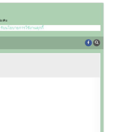
์นะคะ
มรับนโยบายการใช้งานคุกกี้