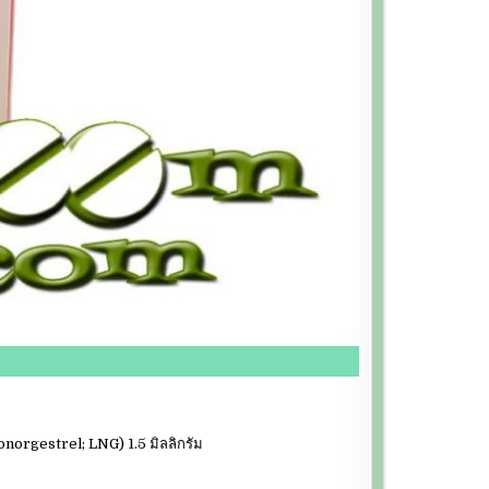
vonorgestrel; LNG) 1.5 มิลลิกรัม