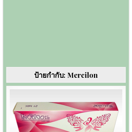
ป้ายกำกับ:
Mercilon